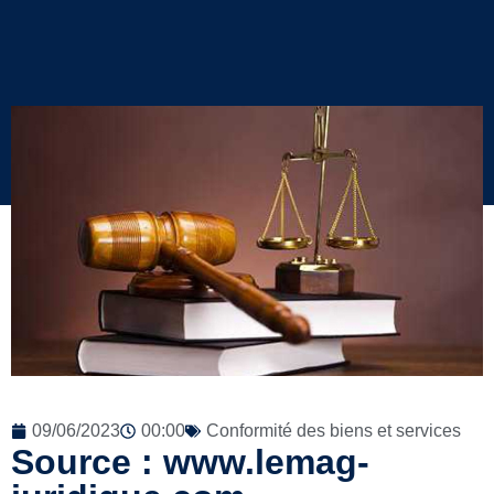
09/06/2023
00:00
Conformité des biens et services
Source : www.lemag-