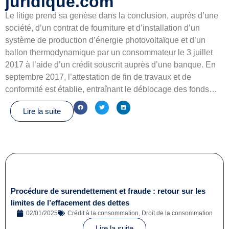
juridique.com
Le litige prend sa genèse dans la conclusion, auprès d’une
société, d’un contrat de fourniture et d’installation d’un
système de production d’énergie photovoltaïque et d’un
ballon thermodynamique par un consommateur le 3 juillet
2017 à l’aide d’un crédit souscrit auprès d’une banque. En
septembre 2017, l’attestation de fin de travaux et de
conformité est établie, entraînant le déblocage des fonds…
Lire la suite
Procédure de surendettement et fraude : retour sur les
limites de l’effacement des dettes
02/01/2025
Crédit à la consommation
,
Droit de la consommation
Lire la suite