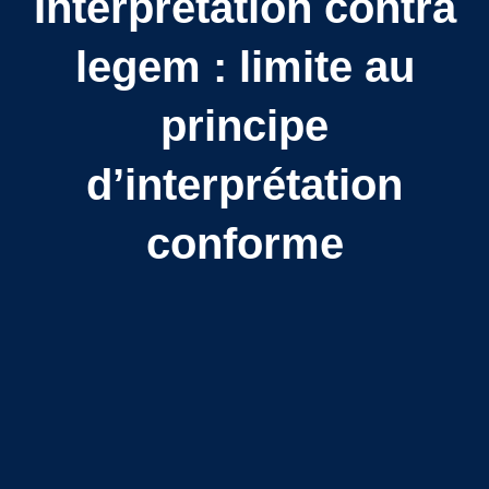
Interprétation contra
legem : limite au
principe
d’interprétation
conforme