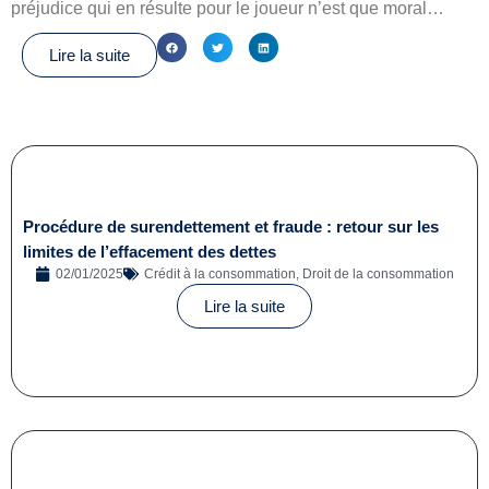
préjudice qui en résulte pour le joueur n’est que moral…
Lire la suite
Procédure de surendettement et fraude : retour sur les
limites de l’effacement des dettes
02/01/2025
Crédit à la consommation
,
Droit de la consommation
Lire la suite