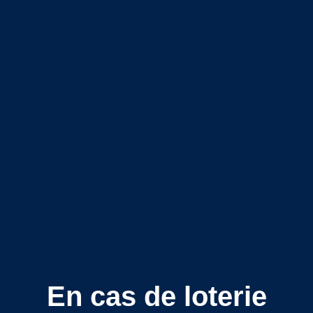
En cas de loterie