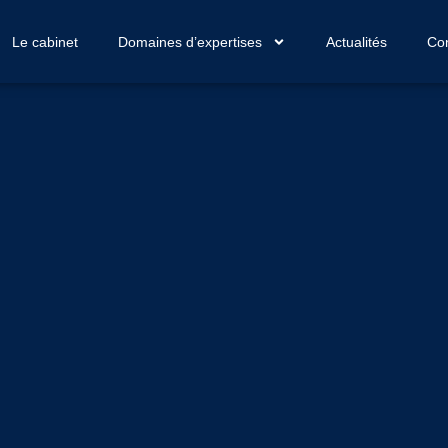
Le cabinet
Domaines d’expertises
Actualités
Con