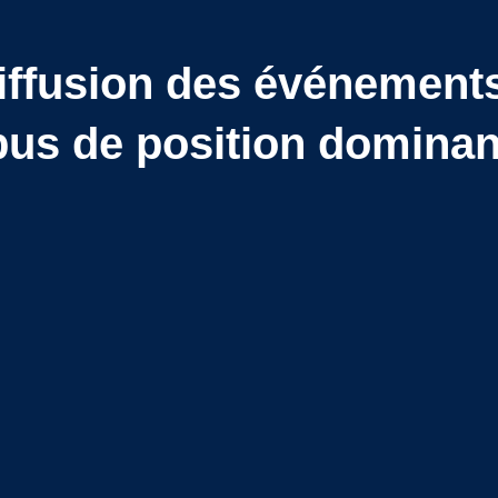
iffusion des événements
bus de position dominan