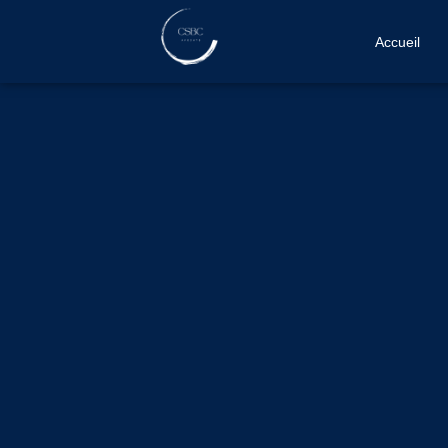
Accueil