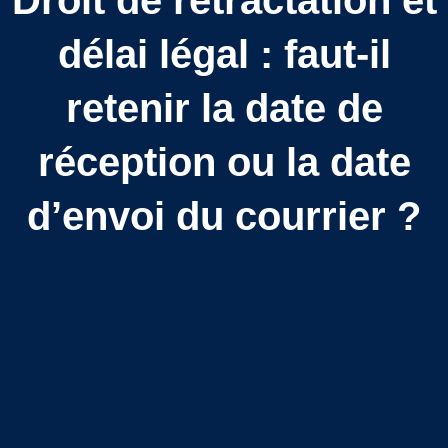
Droit de rétractation et
délai légal : faut-il
retenir la date de
réception ou la date
d’envoi du courrier ?