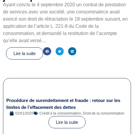
Ayant conclu le 4 septembre 2020 un contrat de prestation
de services avec une société, une consommatrice avait
exercé son droit de rétractation le 18 septembre suivant, en
application de l’article L 221-8 du Code de la
consommation, et demandé la restitution de l’acompte
qu’elle avait versé…
Lire la suite
Procédure de surendettement et fraude : retour sur les
limites de l’effacement des dettes
02/01/2025
Crédit à la consommation
,
Droit de la consommation
Lire la suite