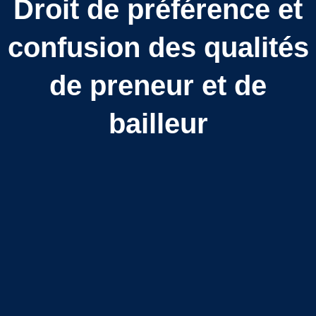
Droit de préférence et
confusion des qualités
de preneur et de
bailleur