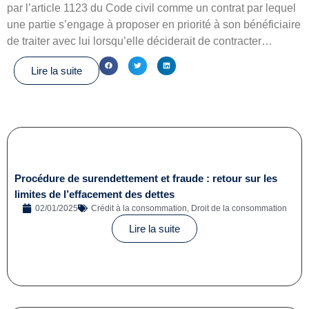
par l’article 1123 du Code civil comme un contrat par lequel
une partie s’engage à proposer en priorité à son bénéficiaire
de traiter avec lui lorsqu’elle déciderait de contracter…
Lire la suite
Procédure de surendettement et fraude : retour sur les
limites de l’effacement des dettes
02/01/2025
Crédit à la consommation
,
Droit de la consommation
Lire la suite