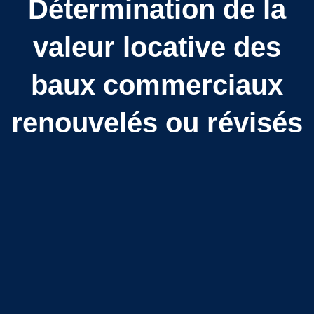
Détermination de la
valeur locative des
baux commerciaux
renouvelés ou révisés