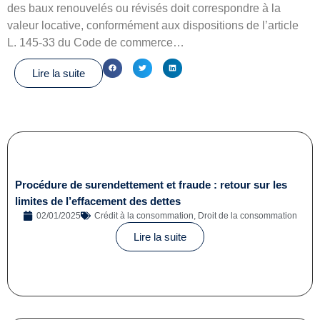
des baux renouvelés ou révisés doit correspondre à la
valeur locative, conformément aux dispositions de l’article
L. 145-33 du Code de commerce…
Lire la suite
Procédure de surendettement et fraude : retour sur les
limites de l’effacement des dettes
02/01/2025
Crédit à la consommation
,
Droit de la consommation
Lire la suite