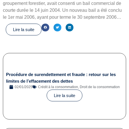
groupement forestier, avait consenti un bail commercial de
courte durée le 14 juin 2004. Un nouveau bail a été conclu
le 1er mai 2006, ayant pour terme le 30 septembre 2006…
Lire la suite
Procédure de surendettement et fraude : retour sur les
limites de l’effacement des dettes
02/01/2025
Crédit à la consommation
,
Droit de la consommation
Lire la suite