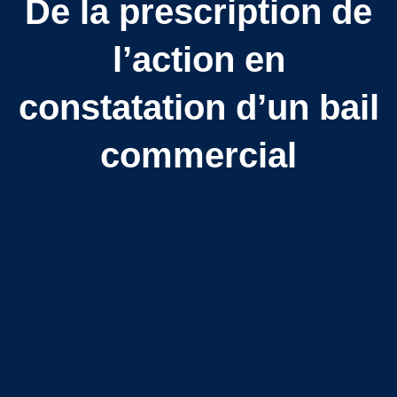
De la prescription de
l’action en
constatation d’un bail
commercial