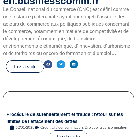
efl.businesscomm.fr
Le Conseil national du commerce (CNC) est défini comme
une instance partenariale ayant pour objet d’associer les
acteurs du commerce aux politiques publiques concernant
le commerce, notamment en matière de compétitivité et de
développement économique, de transitions
environnementale et numérique, d’innovation, d’urbanisme
et de territoires ou encore de formation et d’emploi…
Lire la suite
Procédure de surendettement et fraude : retour sur les
limites de l’effacement des dettes
02/01/2025
Crédit à la consommation
,
Droit de la consommation
Lire la suite