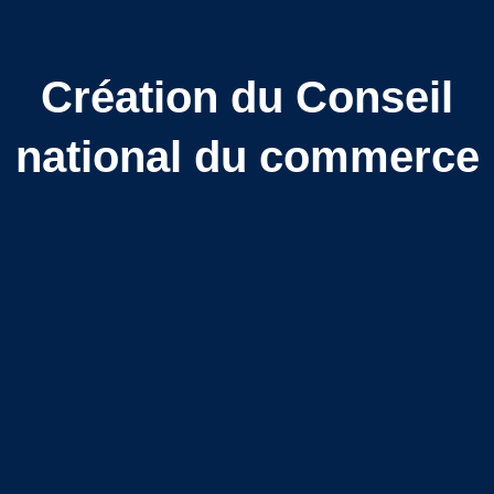
Création du Conseil
national du commerce