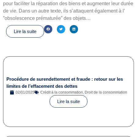
pour faciliter la réparation des biens et augmenter leur durée
de vie. Dans un autre texte, ils s’attaquent également à l’
”obsolescence prématurée” des objets…
Lire la suite
Procédure de surendettement et fraude : retour sur les
limites de l’effacement des dettes
02/01/2025
Crédit à la consommation
,
Droit de la consommation
Lire la suite