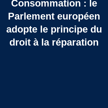
Consommation : le
Parlement européen
adopte le principe du
droit à la réparation