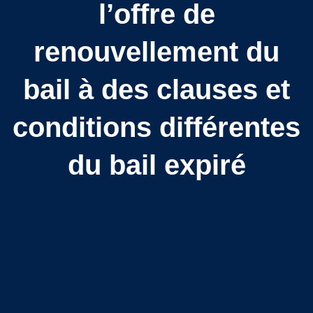
l’offre de
renouvellement du
bail à des clauses et
conditions différentes
du bail expiré