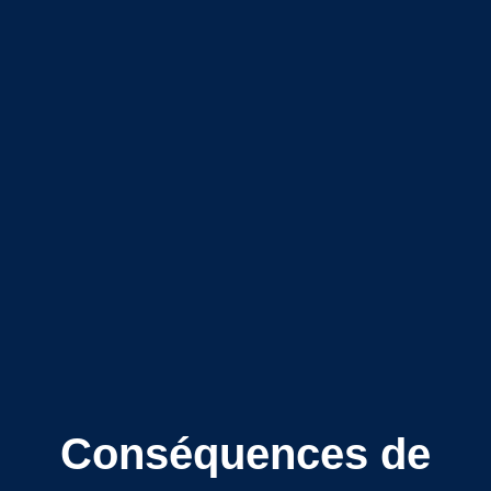
Conséquences de