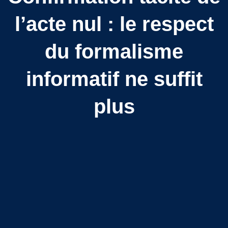
l’acte nul : le respect
du formalisme
informatif ne suffit
plus