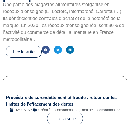
Une partie des magasins alimentaires s’organise en
réseaux d’enseigne (E. Leclerc, Intermarché, Carrefour…).
Ils bénéficient de centrales d’achat et de la notoriété de la
marque. En 2020, les réseaux d’enseigne réalisent 80% de
l’activité du commerce de détail alimentaire en France
métropolitaine…
Lire la suite
Procédure de surendettement et fraude : retour sur les
limites de l’effacement des dettes
02/01/2025
Crédit à la consommation
,
Droit de la consommation
Lire la suite