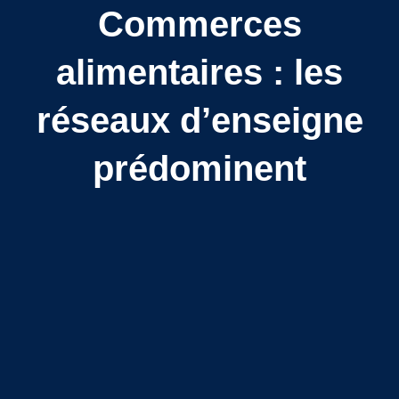
Commerces
alimentaires : les
réseaux d’enseigne
prédominent