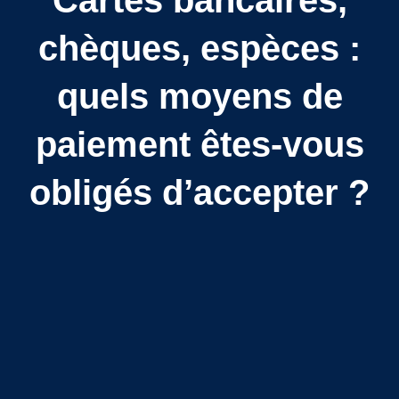
Cartes bancaires,
chèques, espèces :
quels moyens de
paiement êtes-vous
obligés d’accepter ?