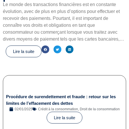
Le monde des transactions financières est en constante
évolution, avec de plus en plus d’options pour effectuer et
recevoir des paiements. Pourtant, il est important de
connaître vos droits et obligations en tant que
consommateur ou commerçant lorsque vous traitez avec
divers moyens de paiement tels que les cartes bancaires,…
Lire la suite
Procédure de surendettement et fraude : retour sur les
limites de l’effacement des dettes
02/01/2025
Crédit à la consommation
,
Droit de la consommation
Lire la suite