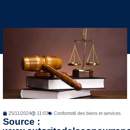
25/11/2024
11:03
Conformité des biens et services
Source :