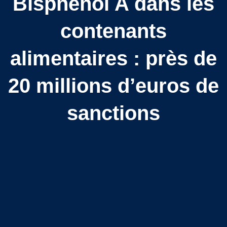
Bisphénol A dans les
contenants
alimentaires : près de
20 millions d’euros de
sanctions