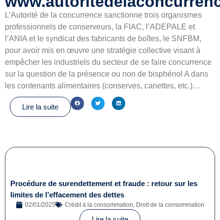
www.autoritedelaconcurrenc
L’Autorité de la concurrence sanctionne trois organismes
professionnels de conserveurs, la FIAC, l’ADEPALE et
l’ANIA et le syndicat des fabricants de boîtes, le SNFBM,
pour avoir mis en œuvre une stratégie collective visant à
empêcher les industriels du secteur de se faire concurrence
sur la question de la présence ou non de bisphénol A dans
les contenants alimentaires (conserves, canettes, etc.)…
Lire la suite
Procédure de surendettement et fraude : retour sur les
limites de l’effacement des dettes
02/01/2025
Crédit à la consommation
,
Droit de la consommation
Lire la suite