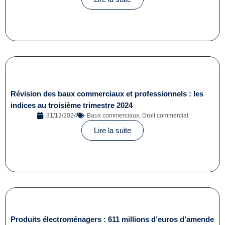
Révision des baux commerciaux et professionnels : les
indices au troisième trimestre 2024
31/12/2024
Baux commerciaux
,
Droit commercial
Lire la suite
Produits électroménagers : 611 millions d’euros d’amende