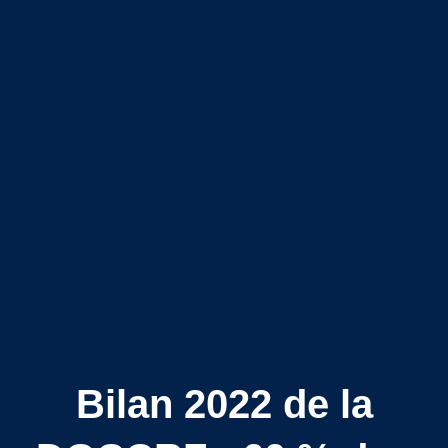
Bilan 2022 de la