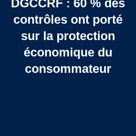
DGCCRF : 60 % des
contrôles ont porté
sur la protection
économique du
consommateur