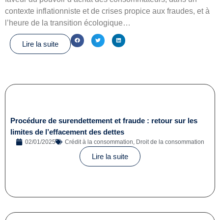
contexte inflationniste et de crises propice aux fraudes, et à
l’heure de la transition écologique…
Lire la suite
Procédure de surendettement et fraude : retour sur les
limites de l’effacement des dettes
02/01/2025
Crédit à la consommation
,
Droit de la consommation
Lire la suite