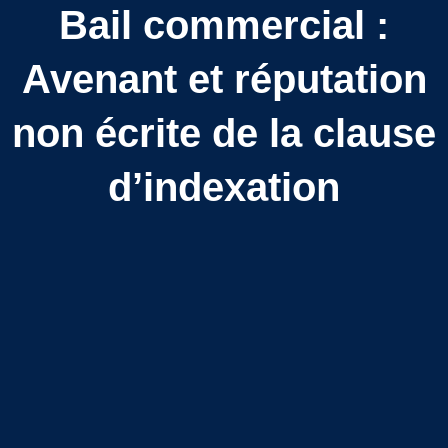
Bail commercial :
Avenant et réputation
non écrite de la clause
d’indexation