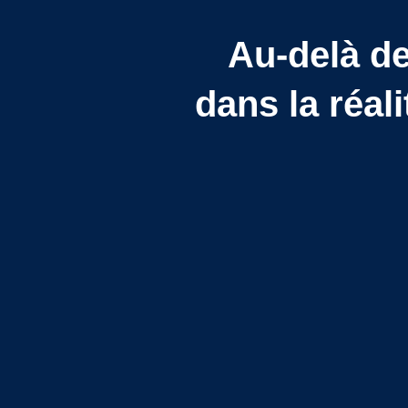
Au-delà de
dans la réali