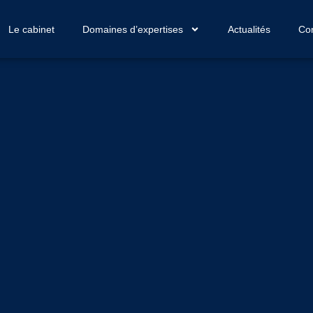
Le cabinet
Domaines d’expertises
Actualités
Con