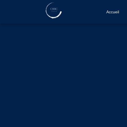
Accueil