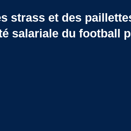
s strass et des paillette
té salariale du football