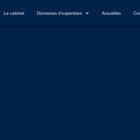
Le cabinet
Domaines d’expertises
Actualités
Con