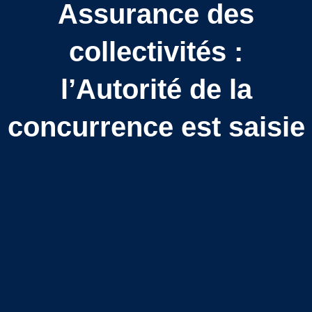
Assurance des
collectivités :
l’Autorité de la
concurrence est saisie