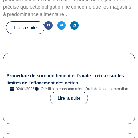
précise que cette obligation ne concerne que les magasins
à prédominance alimentaire…
Lire la suite
Procédure de surendettement et fraude : retour sur les
limites de l’effacement des dettes
02/01/2025
Crédit à la consommation
,
Droit de la consommation
Lire la suite