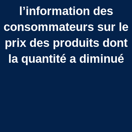
l’information des
consommateurs sur le
prix des produits dont
la quantité a diminué