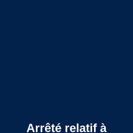
Arrêté relatif à