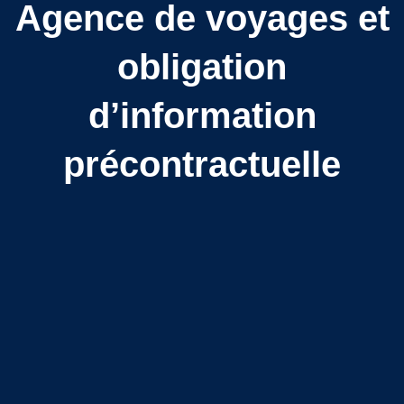
Agence de voyages et
obligation
d’information
précontractuelle