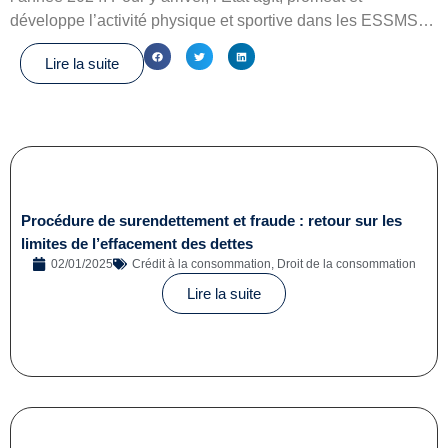
développe l’activité physique et sportive dans les ESSMS…
Lire la suite
Procédure de surendettement et fraude : retour sur les
limites de l’effacement des dettes
02/01/2025
Crédit à la consommation
,
Droit de la consommation
Lire la suite