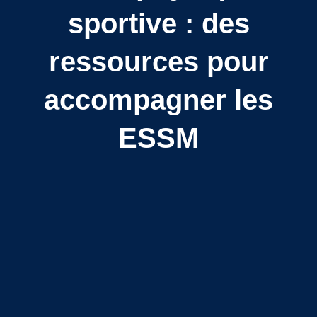
sportive : des
ressources pour
accompagner les
ESSM