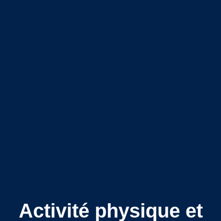
Activité physique et