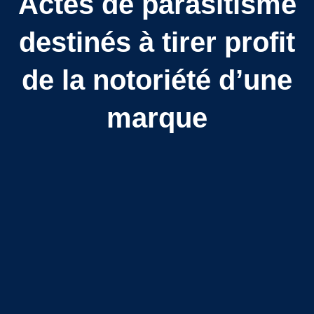
Actes de parasitisme
destinés à tirer profit
de la notoriété d’une
marque