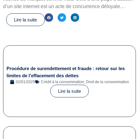
d’un site internet est un acte de concurrence déloyale…
Lire la suite
Procédure de surendettement et fraude : retour sur les
limites de l’effacement des dettes
02/01/2025
Crédit à la consommation
,
Droit de la consommation
Lire la suite