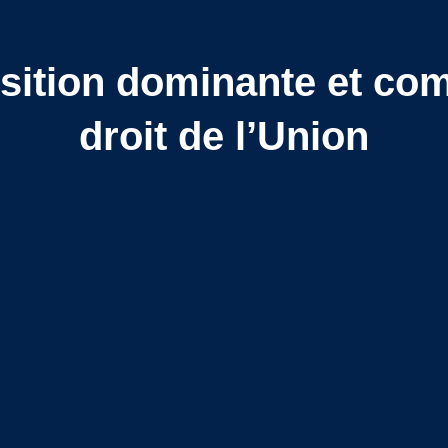
sition dominante et co
droit de l’Union