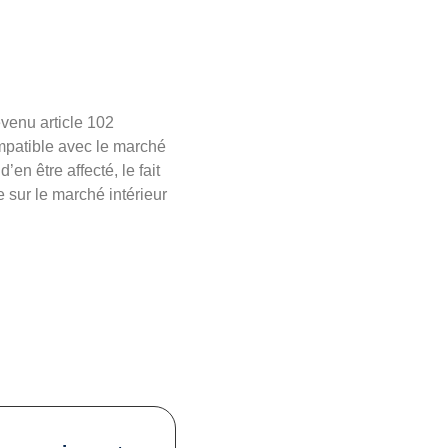
venu article 102
mpatible avec le marché
en être affecté, le fait
 sur le marché intérieur