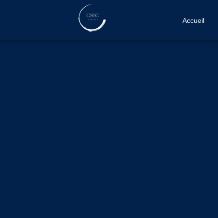
Accueil