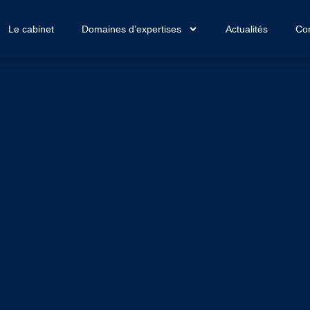
Le cabinet
Domaines d’expertises
Actualités
Con