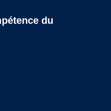
mpétence du