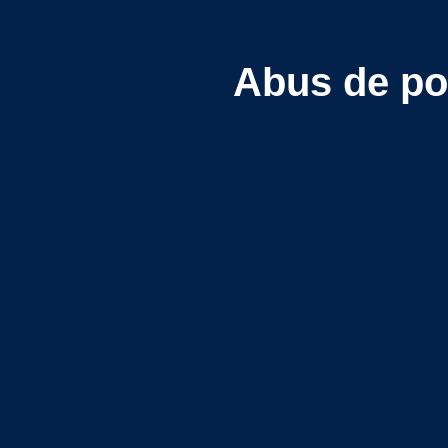
Abus de po