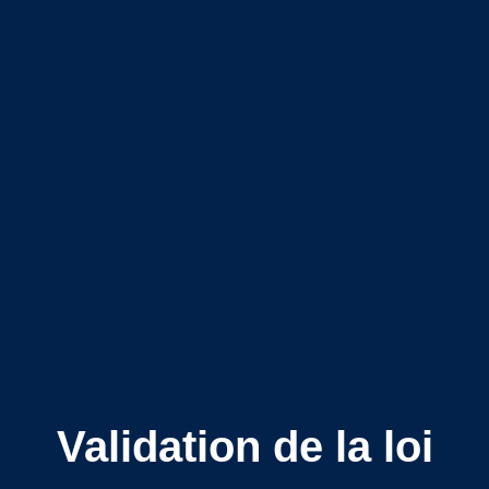
Validation de la loi