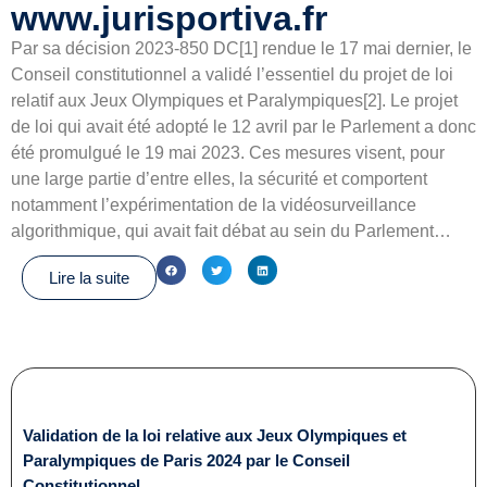
www.jurisportiva.fr
Par sa décision 2023-850 DC[1] rendue le 17 mai dernier, le
Conseil constitutionnel a validé l’essentiel du projet de loi
relatif aux Jeux Olympiques et Paralympiques[2]. Le projet
de loi qui avait été adopté le 12 avril par le Parlement a donc
été promulgué le 19 mai 2023. Ces mesures visent, pour
une large partie d’entre elles, la sécurité et comportent
notamment l’expérimentation de la vidéosurveillance
algorithmique, qui avait fait débat au sein du Parlement…
Lire la suite
Validation de la loi relative aux Jeux Olympiques et
Paralympiques de Paris 2024 par le Conseil
Constitutionnel