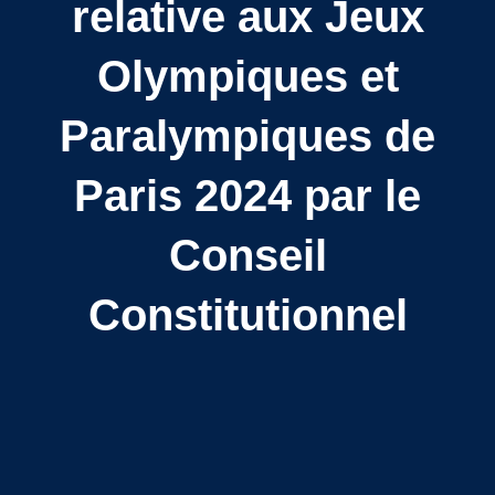
relative aux Jeux
Olympiques et
Paralympiques de
Paris 2024 par le
Conseil
Constitutionnel