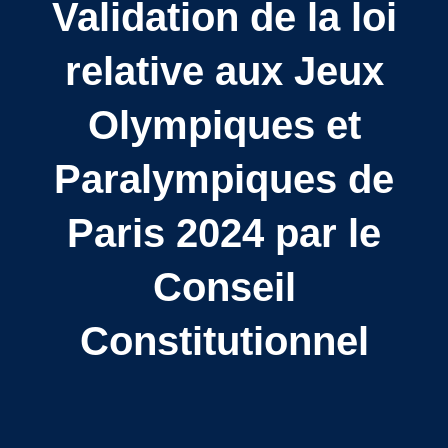
Validation de la loi
relative aux Jeux
Olympiques et
Paralympiques de
Paris 2024 par le
Conseil
Constitutionnel