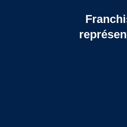
Franchi
représen