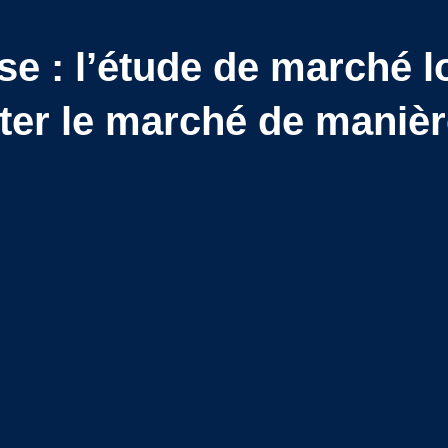
se : l’étude de marché lo
ter le marché de manièr