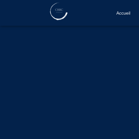
Accueil