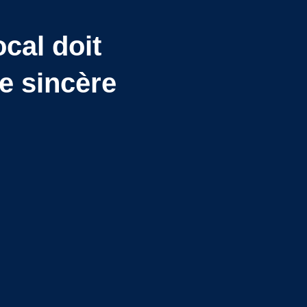
cal doit
e sincère