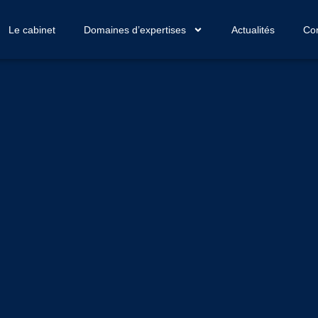
Le cabinet
Domaines d’expertises
Actualités
Con