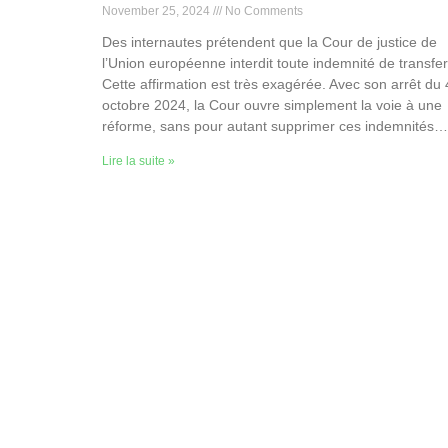
November 25, 2024
No Comments
Des internautes prétendent que la Cour de justice de
l’Union européenne interdit toute indemnité de transfer
Cette affirmation est très exagérée. Avec son arrêt du 
octobre 2024, la Cour ouvre simplement la voie à une
réforme, sans pour autant supprimer ces indemnités…
Lire la suite »