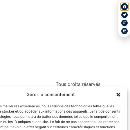
Tous droits réservés
Gérer le consentement
les meilleures expériences, nous utilisons des technologies telles que les
 stocker et/ou accéder aux informations des appareils. Le fait de consentir
ologies nous permettra de traiter des données telles que le comportement
n ou les ID uniques sur ce site. Le fait de ne pas consentir ou de retirer son
 peut avoir un effet négatif sur certaines caractéristiques et fonctions.