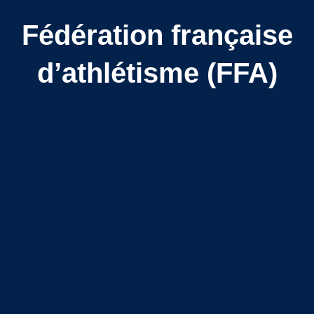
Fédération française
d’athlétisme (FFA)