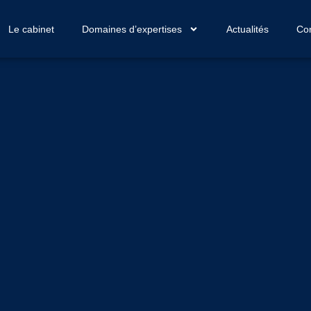
Le cabinet
Domaines d’expertises
Actualités
Con