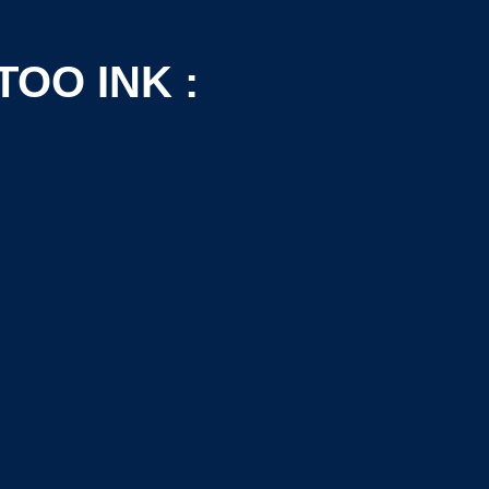
TOO INK :