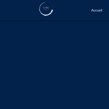
Accueil