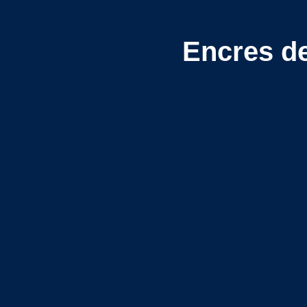
Encres d