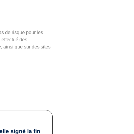
s de risque pour les
 effectué des
 ainsi que sur des sites
elle signé la fin