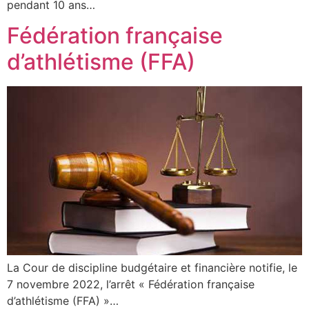
pendant 10 ans…
Fédération française
d’athlétisme (FFA)
La Cour de discipline budgétaire et financière notifie, le
7 novembre 2022, l’arrêt « Fédération française
d’athlétisme (FFA) »…