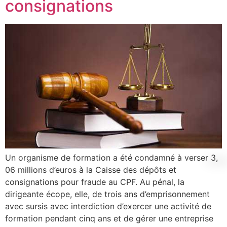
consignations
Un organisme de formation a été condamné à verser 3,
06 millions d’euros à la Caisse des dépôts et
consignations pour fraude au CPF. Au pénal, la
dirigeante écope, elle, de trois ans d’emprisonnement
avec sursis avec interdiction d’exercer une activité de
formation pendant cinq ans et de gérer une entreprise