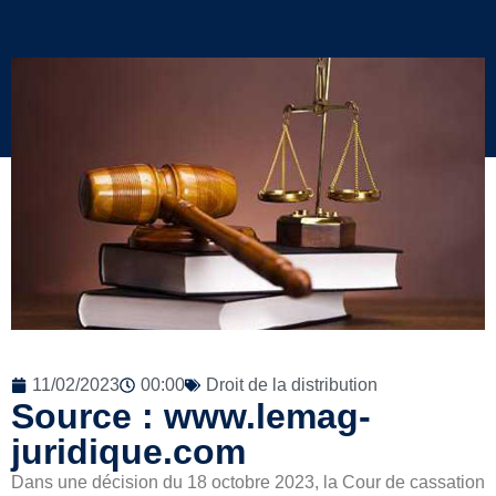
11/02/2023
00:00
Droit de la distribution
Source : www.lemag-
juridique.com
Dans une décision du 18 octobre 2023, la Cour de cassation