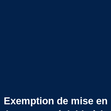
Exemption de mise en