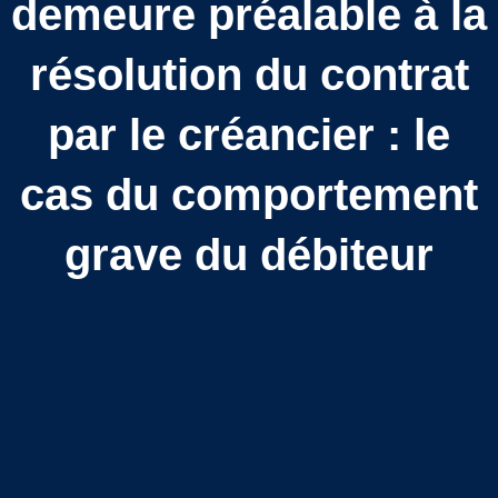
demeure préalable à la
résolution du contrat
par le créancier : le
cas du comportement
grave du débiteur