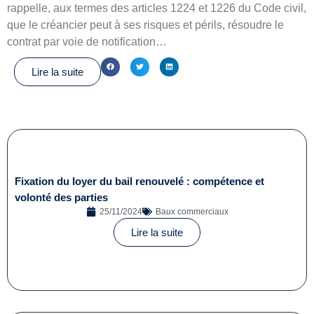
rappelle, aux termes des articles 1224 et 1226 du Code civil,
que le créancier peut à ses risques et périls, résoudre le
contrat par voie de notification…
Lire la suite
Fixation du loyer du bail renouvelé : compétence et
volonté des parties
25/11/2024
Baux commerciaux
Lire la suite