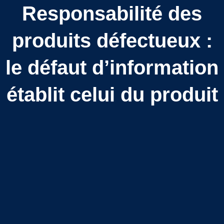
Responsabilité des
produits défectueux :
le défaut d’information
établit celui du produit