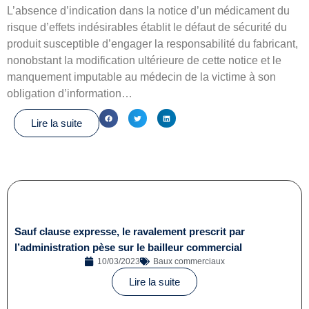
L’absence d’indication dans la notice d’un médicament du
risque d’effets indésirables établit le défaut de sécurité du
produit susceptible d’engager la responsabilité du fabricant,
nonobstant la modification ultérieure de cette notice et le
manquement imputable au médecin de la victime à son
obligation d’information…
Lire la suite
Sauf clause expresse, le ravalement prescrit par
l’administration pèse sur le bailleur commercial
10/03/2023
Baux commerciaux
Lire la suite