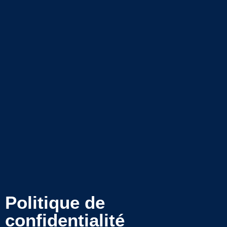
Politique de
confidentialité