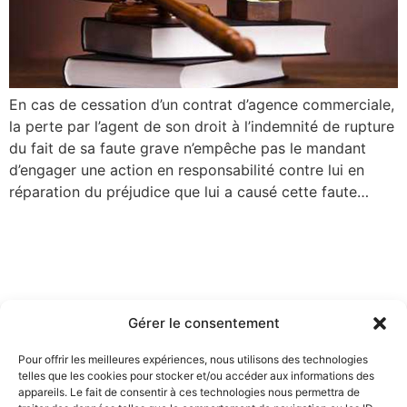
En cas de cessation d’un contrat d’agence commerciale,
la perte par l’agent de son droit à l’indemnité de rupture
du fait de sa faute grave n’empêche pas le mandant
d’engager une action en responsabilité contre lui en
réparation du préjudice que lui a causé cette faute…
Gérer le consentement
Pour offrir les meilleures expériences, nous utilisons des technologies
telles que les cookies pour stocker et/ou accéder aux informations des
appareils. Le fait de consentir à ces technologies nous permettra de