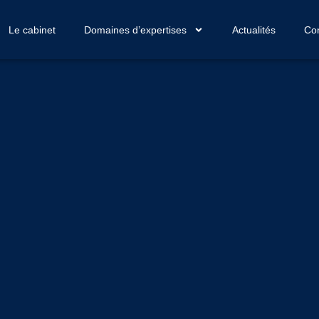
Le cabinet
Domaines d’expertises
Actualités
Con