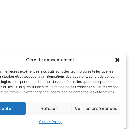
Gérer le consentement
les meilleures expériences, nous utilisons des technologies telles que les
 stocker et/ou accéder aux informations des appareils. Le fait de consentir
ologies nous permettra de traiter des données telles que le comportement
n ou les ID uniques sur ce site. Le fait de ne pas consentir ou de retirer son
 peut avoir un effet négatif sur certaines caractéristiques et fonctions.
cepter
Refuser
Voir les préférences
Cookie Policy