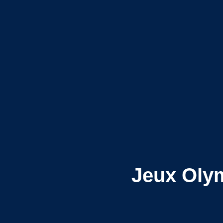
Jeux Olym