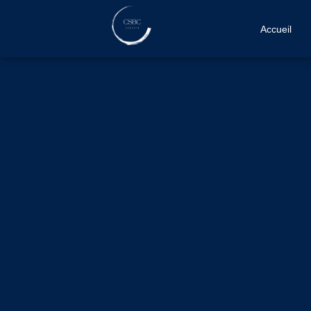
Accueil