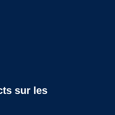
ts sur les