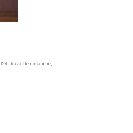
24 : travail le dimanche,