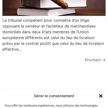
Le tribunal compétent pour connaître d’un litige
opposant le vendeur et l’acheteur de marchandises
domiciliés dans deux Etats membres de l’Union
européenne différents est celui du lieu de livraison
prévu par le contrat plutôt que celui du lieu de livraison
effective…
Prochain
→
Gérer le consentement
Pour offrir les meilleures expériences, nous utilisons des technologies