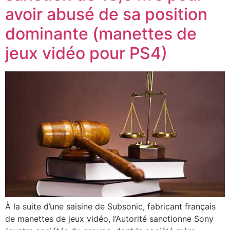
avoir abusé de sa position
dominante (manettes de
jeux vidéo pour PS4)
À la suite d’une saisine de Subsonic, fabricant français
de manettes de jeux vidéo, l’Autorité sanctionne Sony