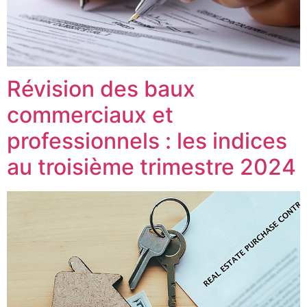
Révision des baux
commerciaux et
professionnels : les indices
au troisième trimestre 2024