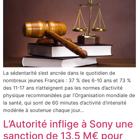
La sédentarité s’est ancrée dans le quotidien de
nombreux jeunes Français : 37 % des 6-10 ans et 73 %
des 11-17 ans n’atteignent pas les normes d’activité
physique recommandées par l’Organisation mondiale de
la santé, qui sont de 60 minutes d’activité d’intensité
modérée à soutenue chaque jour…
L’Autorité inflige à Sony une
sanction de 13,5 M€ pour