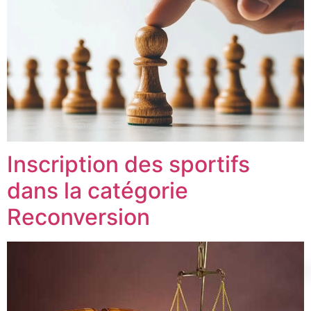
Inscription des sportifs
dans la catégorie
Reconversion