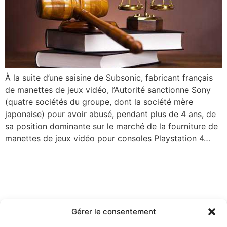
À la suite d’une saisine de Subsonic, fabricant français
de manettes de jeux vidéo, l’Autorité sanctionne Sony
(quatre sociétés du groupe, dont la société mère
japonaise) pour avoir abusé, pendant plus de 4 ans, de
sa position dominante sur le marché de la fourniture de
manettes de jeux vidéo pour consoles Playstation 4…
Gérer le consentement