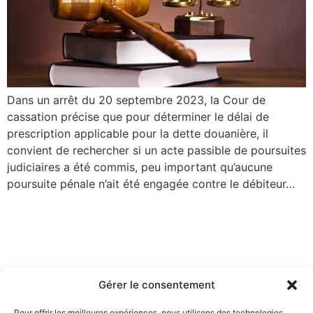
Dans un arrêt du 20 septembre 2023, la Cour de
cassation précise que pour déterminer le délai de
prescription applicable pour la dette douanière, il
convient de rechercher si un acte passible de poursuites
judiciaires a été commis, peu important qu’aucune
poursuite pénale n’ait été engagée contre le débiteur…
Gérer le consentement
Pour offrir les meilleures expériences, nous utilisons des technologies